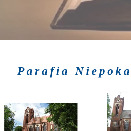
Parafia Niepok