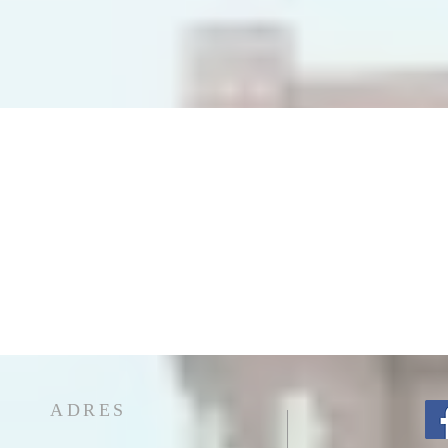
ADRES